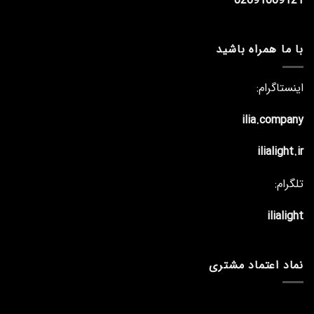
02691009121
با ما همراه باشید
اینستاگرام:
ilia.company
ilialight.ir
تلگرام:
ilialight
نماد اعتماد مشتری