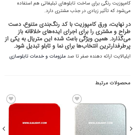
کامپوزیت رنگی برای ساخت تابلوهای تبلیغاتی هم استفاده
می‌شود که تأثیر زیادی در جذب مشتری دارد.
در نهایت، ورق کامپوزیت با کد رنگ‌بندی متنوع، دست
طراح و مشتری را برای اجرای ایده‌های خلاقانه باز
می‌گذارد. همین ویژگی باعث شده این متریال به یکی از
پرطرفدارترین انتخاب‌ها برای نما و تابلو تبدیل شود.
ایلیالایت ارائه دهنده صفر تا صد
ملزومات و خدمات تابلوسازی
محصولات مرتبط
افزودن
افزودن
به
به
علاقه
علاقه
مندی
مندی