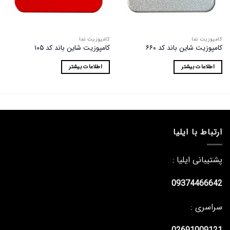
ها
ها
کامپوزیت نما
کامپوزیت نما
کامپوزیت شاین باند کد ۶۶۰
کامپوزیت شاین باند کد ۱۰۵
اطلاعات بیشتر
اطلاعات بیشتر
ارتباط با ایلیا
پشتیبانی ایلیا :
09374466642
سراسری :