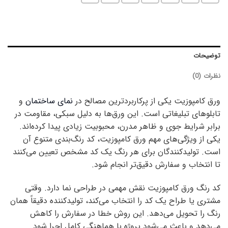
توضیحات
نظرات (0)
ورق کامپوزیت یکی از پرکاربردترین مصالح در
نمای ساختمان
و
تابلوهای تبلیغاتی است. این ورق‌ها به دلیل سبکی، مقاومت در
برابر شرایط جوی و ظاهر مدرن، محبوبیت زیادی پیدا کرده‌اند.
یکی از ویژگی‌های مهم ورق کامپوزیت، کد رنگ‌بندی متنوع آن
است. تولیدکنندگان برای هر رنگ یک کد مشخص تعیین می‌کنند
تا انتخاب و سفارش دقیق‌تر انجام شود.
کد رنگ ورق کامپوزیت نقش مهمی در طراحی نما دارد. وقتی
مشتری یا طراح یک کد را انتخاب می‌کند، تولیدکننده دقیقاً همان
رنگ را تحویل می‌دهد. این روش خطا در سفارش را کاهش
می‌دهد و باعث می‌شود پروژه با هماهنگی کامل اجرا شود.