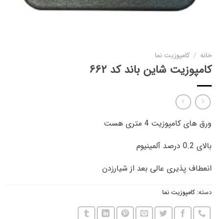
خانه
/
کامپوزیت نما
کامپوزیت شاین باند کد ۶۶۲
ورق های کامپوزیت 4 متری هست
بالای 0.2 درصد آلمینیوم
انعطاف پذیری عالی بعد از شیارزدن
دسته:
کامپوزیت نما