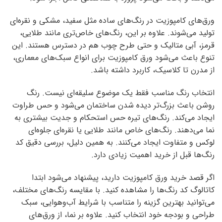
ورق‌های کامپوزیت در رنگ‌های ساده مثل سفید، مشکی و نقره‌ای
تولید می‌شوند. علاوه بر این، رنگ‌های خاص‌تری مانند طلایی،
قرمز، آبی متالیک و حتی طرح چوب هم در دسترس هستند. این
تنوع باعث می‌شود ورق کامپوزیت برای انواع سبک‌های معماری،
از مدرن تا کلاسیک، کاربرد داشته باشد.
انتخاب رنگ مناسب فقط یک موضوع سلیقه‌ای نیست. رنگ
روشن باعث بزرگ‌تر دیده شدن ساختمان می‌شود و حس طراوت
ایجاد می‌کند. رنگ‌های تیره حس استحکام و جدیت بیشتری به
نما می‌دهند. رنگ‌های خاص مانند طلایی یا نقره‌ای جلوه‌ای
لوکس و متفاوت ایجاد می‌کنند. به همین دلیل، بررسی دقیق کد
رنگ‌ها قبل از خرید اهمیت زیادی دارد.
اگر قصد خرید ورق کامپوزیت دارید، پیشنهاد می‌شود ابتدا
کاتالوگ کد رنگ‌ها را مشاهده کنید. با مقایسه رنگ‌های مختلف،
می‌توانید بهترین گزینه را متناسب با شرایط آب‌وهوایی، سبک
طراحی و بودجه خود انتخاب کنید. علاوه بر نما، از ورق‌های