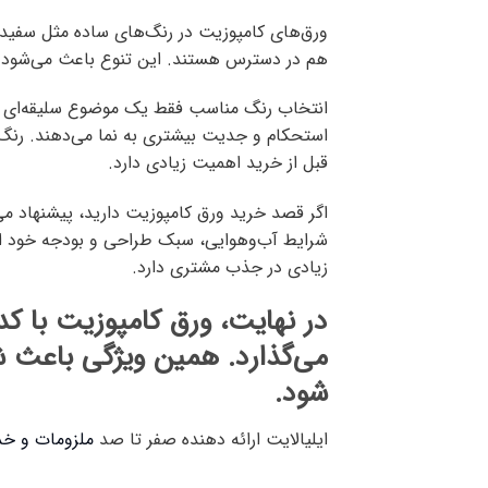
ورق‌های کامپوزیت در رنگ‌های ساده مثل سفید، 
هم در دسترس هستند. این تنوع باعث می‌شود ور
انتخاب رنگ مناسب فقط یک موضوع سلیقه‌ای ن
استحکام و جدیت بیشتری به نما می‌دهند. رنگ‌ه
قبل از خرید اهمیت زیادی دارد.
اگر قصد خرید ورق کامپوزیت دارید، پیشنهاد می‌
شرایط آب‌وهوایی، سبک طراحی و بودجه خود انتخ
زیادی در جذب مشتری دارد.
در نهایت، ورق کامپوزیت با کد
می‌گذارد. همین ویژگی باعث شده
شود.
ایلیالایت ارائه دهنده صفر تا صد
ملزومات و خد