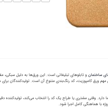
ای ساختمان
و تابلوهای تبلیغاتی است. این ورق‌ها به دلیل سبکی، مق
ای مهم ورق کامپوزیت، کد رنگ‌بندی متنوع آن است. تولیدکنندگان برا
دارد. وقتی مشتری یا طراح یک کد را انتخاب می‌کند، تولیدکننده دقی
ه با هماهنگی کامل اجرا شود.