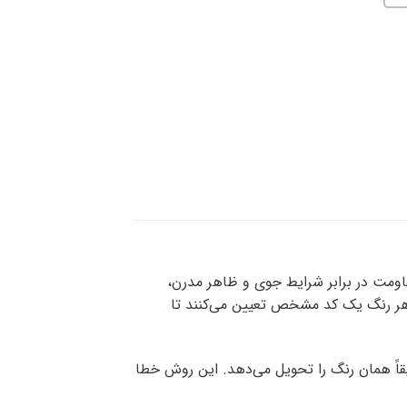
اومت در برابر شرایط جوی و ظاهر مدرن،
ی هر رنگ یک کد مشخص تعیین می‌کنند تا
قاً همان رنگ را تحویل می‌دهد. این روش خطا