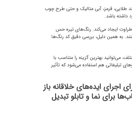
نند طلایی، قرمز، آبی متالیک و حتی طرح چوب
 داشته باشد.
اوت ایجاد می‌کند. رنگ‌های تیره حس
ند. به همین دلیل، بررسی دقیق کد رنگ‌ها
ف، می‌توانید بهترین گزینه را متناسب با
ای تبلیغاتی هم استفاده می‌شود که تأثیر
 اجرای ایده‌های خلاقانه باز
ها برای نما و تابلو تبدیل