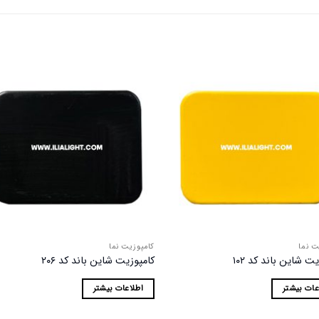
افزودن
اف
به
علاقه
ع
مندی
م
ها
ت نما
کامپوزیت نما
ت شاین باند کد ۱۰۲
کامپوزیت شاین باند کد ۲۰۶
عات بیشتر
اطلاعات بیشتر