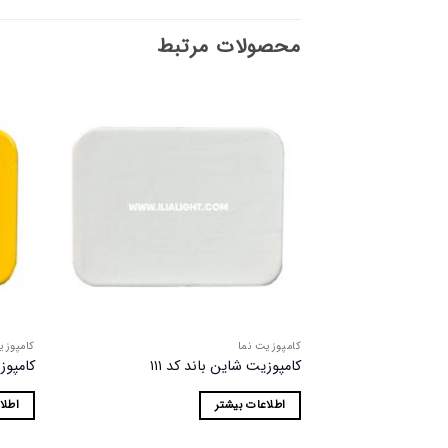
محصولات مرتبط
افزودن
به
علاقه
مندی
ها
کامپوزیت نما
کامپوزی
کامپوزیت شاین باند کد ۱۱۱
کامپوزی
اطلاعات بیشتر
اطلا