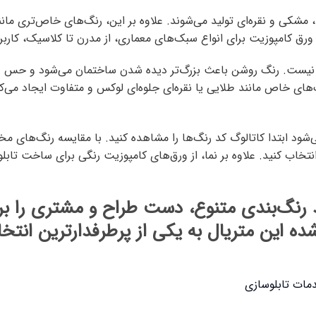
مشکی و نقره‌ای تولید می‌شوند. علاوه بر این، رنگ‌های خاص‌تری ما
ق کامپوزیت برای انواع سبک‌های معماری، از مدرن تا کلاسیک، کاربرد
یست. رنگ روشن باعث بزرگ‌تر دیده شدن ساختمان می‌شود و حس طر
ای خاص مانند طلایی یا نقره‌ای جلوه‌ای لوکس و متفاوت ایجاد می‌کن
شود ابتدا کاتالوگ کد رنگ‌ها را مشاهده کنید. با مقایسه رنگ‌های مختل
اب کنید. علاوه بر نما، از ورق‌های کامپوزیت رنگی برای ساخت تابلوه
 رنگ‌بندی متنوع، دست طراح و مشتری را برای
 این متریال به یکی از پرطرفدارترین انتخاب‌
مات تابلوسازی