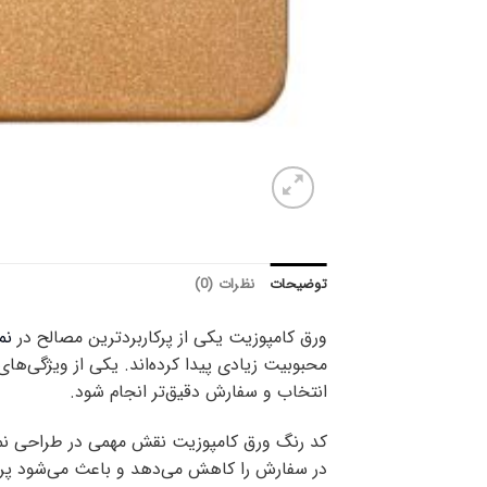
توضیحات
نظرات (0)
ورق کامپوزیت یکی از پرکاربردترین مصالح در
نم
محبوبیت زیادی پیدا کرده‌اند. یکی از ویژگی‌ه
انتخاب و سفارش دقیق‌تر انجام شود.
کد رنگ ورق کامپوزیت نقش مهمی در طراحی نما 
در سفارش را کاهش می‌دهد و باعث می‌شود پروژ