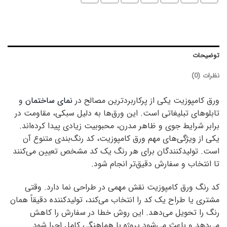
توضیحات
نظرات (0)
ورق کامپوزیت یکی از پرکاربردترین مصالح در
نمای ساختمان
و
تابلوهای تبلیغاتی است. این ورق‌ها به دلیل سبکی، مقاومت در
برابر شرایط جوی و ظاهر مدرن، محبوبیت زیادی پیدا کرده‌اند.
یکی از ویژگی‌های مهم ورق کامپوزیت، کد رنگ‌بندی متنوع آن
است. تولیدکنندگان برای هر رنگ یک کد مشخص تعیین می‌کنند
تا انتخاب و سفارش دقیق‌تر انجام شود.
کد رنگ ورق کامپوزیت نقش مهمی در طراحی نما دارد. وقتی
مشتری یا طراح یک کد را انتخاب می‌کند، تولیدکننده دقیقاً همان
رنگ را تحویل می‌دهد. این روش خطا در سفارش را کاهش
می‌دهد و باعث می‌شود پروژه با هماهنگی کامل اجرا شود.