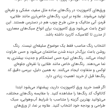
ورق‌های کامپوزیت در رنگ‌های ساده مثل سفید، مشکی و نقره‌ای
تولید می‌شوند. علاوه بر این، رنگ‌های خاص‌تری مانند طلایی،
قرمز، آبی متالیک و حتی طرح چوب هم در دسترس هستند. این
تنوع باعث می‌شود ورق کامپوزیت برای انواع سبک‌های معماری،
از مدرن تا کلاسیک، کاربرد داشته باشد.
انتخاب رنگ مناسب فقط یک موضوع سلیقه‌ای نیست. رنگ
روشن باعث بزرگ‌تر دیده شدن ساختمان می‌شود و حس طراوت
ایجاد می‌کند. رنگ‌های تیره حس استحکام و جدیت بیشتری به
نما می‌دهند. رنگ‌های خاص مانند طلایی یا نقره‌ای جلوه‌ای
لوکس و متفاوت ایجاد می‌کنند. به همین دلیل، بررسی دقیق کد
رنگ‌ها قبل از خرید اهمیت زیادی دارد.
اگر قصد خرید ورق کامپوزیت دارید، پیشنهاد می‌شود ابتدا
کاتالوگ کد رنگ‌ها را مشاهده کنید. با مقایسه رنگ‌های مختلف،
می‌توانید بهترین گزینه را متناسب با شرایط آب‌وهوایی، سبک
طراحی و بودجه خود انتخاب کنید. علاوه بر نما، از ورق‌های