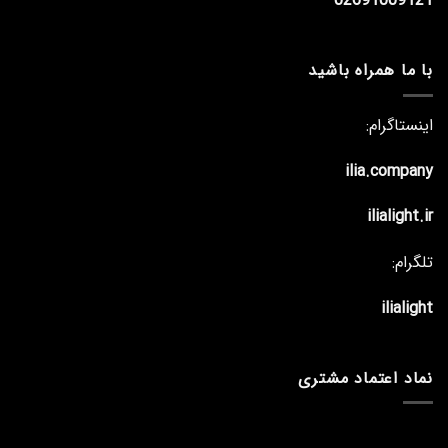
02691009121
با ما همراه باشید
اینستاگرام:
ilia.company
ilialight.ir
تلگرام:
ilialight
نماد اعتماد مشتری