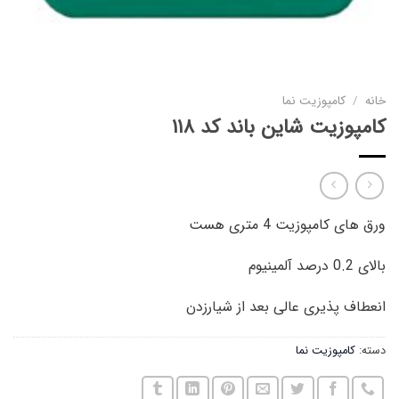
خانه
/
کامپوزیت نما
کامپوزیت شاین باند کد ۱۱۸
ورق های کامپوزیت 4 متری هست
بالای 0.2 درصد آلمینیوم
انعطاف پذیری عالی بعد از شیارزدن
دسته:
کامپوزیت نما