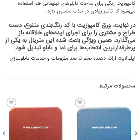
کامپوزیت رنگی برای ساخت تابلوهای تبلیغاتی هم استفاده
می‌شود که تأثیر زیادی در جذب مشتری دارد.
در نهایت، ورق کامپوزیت با کد رنگ‌بندی متنوع، دست
طراح و مشتری را برای اجرای ایده‌های خلاقانه باز
می‌گذارد. همین ویژگی باعث شده این متریال به یکی از
پرطرفدارترین انتخاب‌ها برای نما و تابلو تبدیل شود.
ایلیالایت ارائه دهنده صفر تا صد
ملزومات و خدمات تابلوسازی
محصولات مرتبط
افزودن
افزودن
به
به
علاقه
علاقه
مندی
مندی