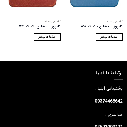
ها
ها
کامپوزیت نما
کامپوزیت نما
کامپوزیت شاین باند کد ۱۲۸
کامپوزیت شاین باند کد ۱۲۶
اطلاعات بیشتر
اطلاعات بیشتر
ارتباط با ایلیا
پشتیبانی ایلیا :
09374466642
سراسری :