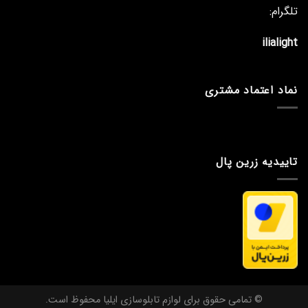
تلگرام:
ilialight
نماد اعتماد مشتری
تاییدیه زرین پال
© تمامی حقوق برای لوازم تابلوسازی ایلیا محفوظ است.