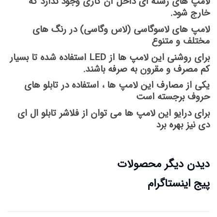
لامپ های رشته ای داخل آن گازی وجود ندارد که
خارج شود.
لامپ های لاسوگاسی (لاس وگاسی) در رنگ های
مختلف و متنوع
برای روشنی این لامپ ها از LED استفاده شده تا بسیار
کم مصرف و مقرون به صرفه باشند.
یکی از مصارف این لامپ ها ، استفاده در تابلو های
حروف برجسته است
برای درایو این لامپ ها می توان از فلاشر تابلو ال ای
دی نیز بهره برد
دیدن دیگر محصولات
پیج اینستاگرام