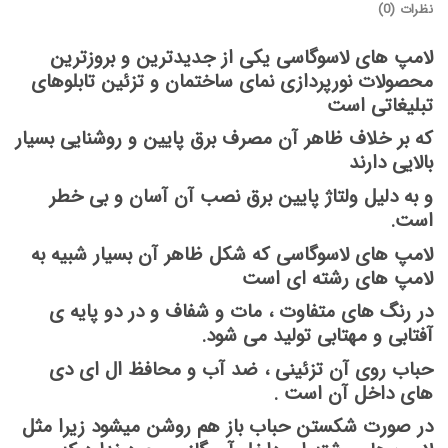
نظرات (0)
لامپ های لاسوگاسی یکی از جدیدترین و بروزترین
محصولات نورپردازی نمای ساختمان و تزئین تابلوهای
تبلیغاتی است
که بر خلاف ظاهر آن مصرف برق پایین و روشنایی بسیار
بالایی دارند
و به دلیل ولتاژ پایین برق نصب آن آسان و بی خطر
است.
لامپ های لاسوگاسی که شکل ظاهر آن بسیار شبیه به
لامپ های رشته ای است
در رنگ های متفاوت ، مات و شفاف و در دو پایه ی
آفتابی و مهتابی تولید می شود.
حباب روی آن تزئینی ، ضد آب و محافظ ال ای دی
های داخل آن است .
در صورت شکستن حباب باز هم روشن میشود زیرا مثل