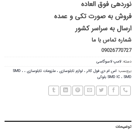
نوردهی فوق العاده
فروش به صورت تکی و عمده
ارسال به سراسر کشور
شماره تماس با ما
09026770727
دسته:
لامپ لاسوگاسی
برچسب:
اس ام دی فول کالر ، لوازم تابلوسازی ، ملزومات تابلوسازی ، SMD ،
SMD IC ، SMD بلوکی
توضیحات