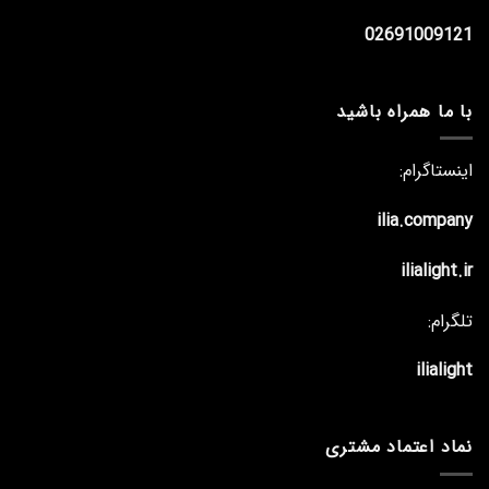
02691009121
با ما همراه باشید
اینستاگرام:
ilia.company
ilialight.ir
تلگرام:
ilialight
نماد اعتماد مشتری