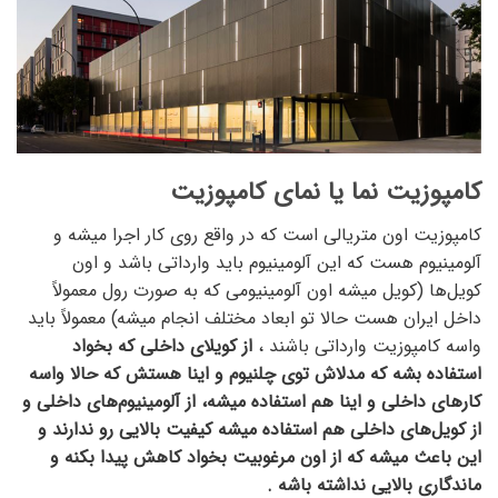
کامپوزیت نما یا نمای کامپوزیت
کامپوزیت اون متریالی است که در واقع روی کار اجرا میشه و
آلومینیوم هست که این آلومینیوم باید وارداتی باشد و اون
کویل‌ها (کویل میشه اون آلومینیومی که به صورت رول معمولاً
داخل ایران هست حالا تو ابعاد مختلف انجام میشه) معمولاً باید
واسه کامپوزیت وارداتی باشند ،
از کویلای داخلی که بخواد
استفاده بشه که مدلاش توی چلنیوم و اینا هستش که حالا واسه
کارهای داخلی و اینا هم استفاده میشه، از آلومینیوم‌های داخلی و
از کویل‌های داخلی هم استفاده میشه کیفیت بالایی رو ندارند و
این باعث میشه که از اون مرغوبیت بخواد کاهش پیدا بکنه و
ماندگاری بالایی نداشته باشه .